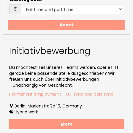
Reset
Initiativbewerbung
Du möchtest Teil unseres Teams werden, aber es ist
gerade keine passende Stelle ausgeschrieben? Wir
freuen uns auch über Initiativbewerbungen
- unabhängig von Geschlecht,...
Permanent employment - Full time and part time
Berlin, Marienstraße 10, Germany
Hybrid work
More