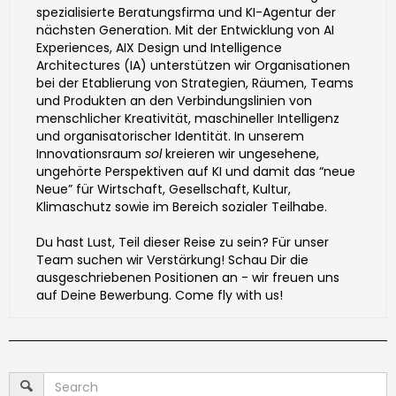
spezialisierte Beratungsfirma und KI-Agentur der
nächsten Generation. Mit der Entwicklung von AI
Experiences, AIX Design und Intelligence
Architectures (IA) unterstützen wir Organisationen
bei der Etablierung von Strategien, Räumen, Teams
und Produkten an den Verbindungslinien von
menschlicher Kreativität, maschineller Intelligenz
und organisatorischer Identität. In unserem
Innovationsraum
sol
kreieren wir ungesehene,
ungehörte Perspektiven auf KI und damit das “neue
Neue” für Wirtschaft, Gesellschaft, Kultur,
Klimaschutz sowie im Bereich sozialer Teilhabe.
Du hast Lust, Teil dieser Reise zu sein? Für unser
Team suchen wir Verstärkung! Schau Dir die
ausgeschriebenen Positionen an - wir freuen uns
auf Deine Bewerbung. Come fly with us!