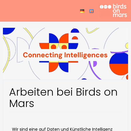
Arbeiten bei Birds on
Mars
Wir sind eine auf Daten und Künstliche Intelligenz