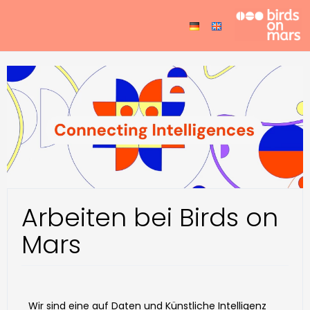
Arbeiten bei Birds on
Mars
Wir sind eine auf Daten und Künstliche Intelligenz