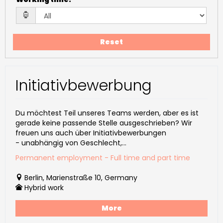
Reset
Initiativbewerbung
Du möchtest Teil unseres Teams werden, aber es ist
gerade keine passende Stelle ausgeschrieben? Wir
freuen uns auch über Initiativbewerbungen
- unabhängig von Geschlecht,...
Permanent employment - Full time and part time
Berlin, Marienstraße 10, Germany
Hybrid work
More