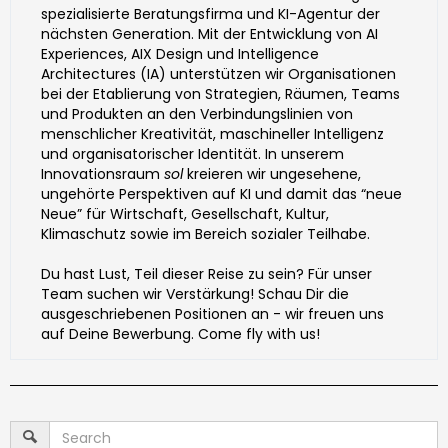
spezialisierte Beratungsfirma und KI-Agentur der
nächsten Generation. Mit der Entwicklung von AI
Experiences, AIX Design und Intelligence
Architectures (IA) unterstützen wir Organisationen
bei der Etablierung von Strategien, Räumen, Teams
und Produkten an den Verbindungslinien von
menschlicher Kreativität, maschineller Intelligenz
und organisatorischer Identität. In unserem
Innovationsraum
sol
kreieren wir ungesehene,
ungehörte Perspektiven auf KI und damit das “neue
Neue” für Wirtschaft, Gesellschaft, Kultur,
Klimaschutz sowie im Bereich sozialer Teilhabe.
Du hast Lust, Teil dieser Reise zu sein? Für unser
Team suchen wir Verstärkung! Schau Dir die
ausgeschriebenen Positionen an - wir freuen uns
auf Deine Bewerbung. Come fly with us!